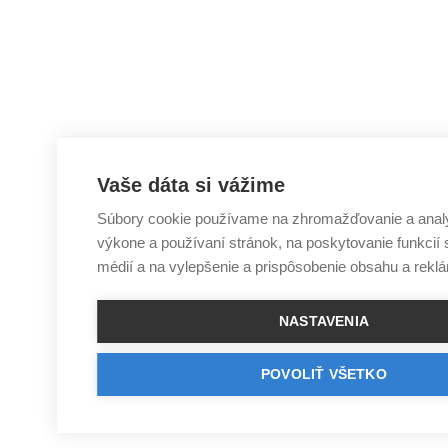
Vaše dáta si vážime
Súbory cookie používame na zhromažďovanie a analý
výkone a používaní stránok, na poskytovanie funkcií 
médií a na vylepšenie a prispôsobenie obsahu a rekl
NASTAVENIA
POVOLIŤ VŠETKO