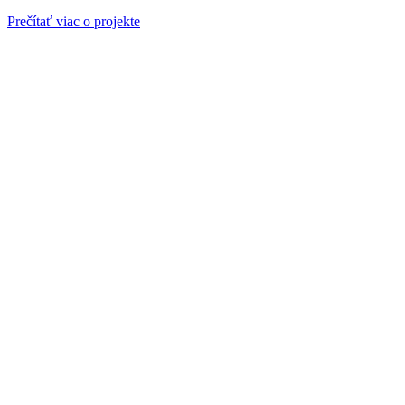
Prečítať viac o projekte